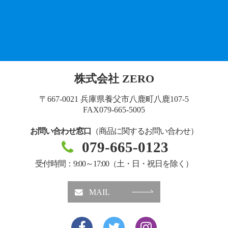
株式会社 ZERO
〒667-0021
兵庫県養父市八鹿町八鹿107-5
FAX079-665-5005
お問い合わせ窓口
（商品に関するお問い合わせ）
079-665-0123
受付時間：9:00～17:00（土・日・祝日を除く）
MAIL