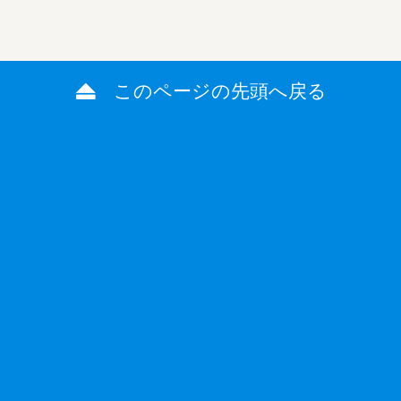
このページの先頭へ戻る