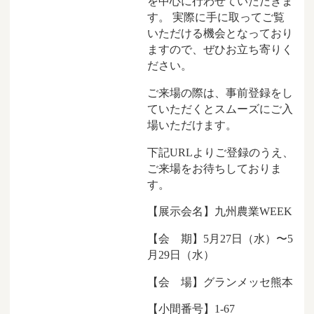
を中心に行わせていただきま
す。 実際に手に取ってご覧
いただける機会となっており
ますので、ぜひお立ち寄りく
ださい。
ご来場の際は、事前登録をし
ていただくとスムーズにご入
場いただけます。
下記URLよりご登録のうえ、
ご来場をお待ちしておりま
す。
【展示会名】九州農業WEEK
【会 期】5月27日（水）〜5
月29日（水）
【会 場】グランメッセ熊本
【小間番号】1-67