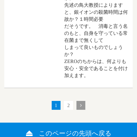
先述の鳥大教授によります
と、銀イオンの殺菌時間は何
故か？１時間必要
だそうです。 消毒と言う名
のもと、自身を守っている常
在菌まで無くして
しまって良いものでしょう
か？
ZEROのちからは、何よりも
安心・安全であることを付け
加えます。
1
2
このページの先頭へ戻る